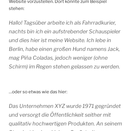
Website vorzustellen. Dort könnte zum Beispiel
stehen:
Hallo! Tagsüber arbeite ich als Fahrradkurier,
nachts bin ich ein aufstrebender Schauspieler
und dies hier ist meine Website. Ich lebe in
Berlin, habe einen großen Hund namens Jack,
mag Piña Coladas, jedoch weniger (ohne
Schirm) im Regen stehen gelassen zu werden.
…oder so etwas wie das hier:
Das Unternehmen XYZ wurde 1971 gegründet
und versorgt die Öffentlichkeit seither mit
qualitativ hochwertigen Produkten. An seinem